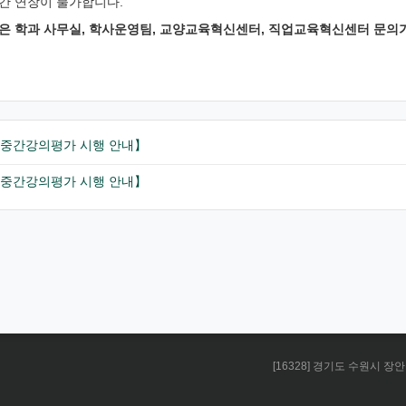
간 연장이 불가합니다.
은 학과 사무실, 학사운영팀, 교양교육혁신센터, 직업교육혁신센터 문의
기 중간강의평가 시행 안내】
기 중간강의평가 시행 안내】
[16328] 경기도 수원시