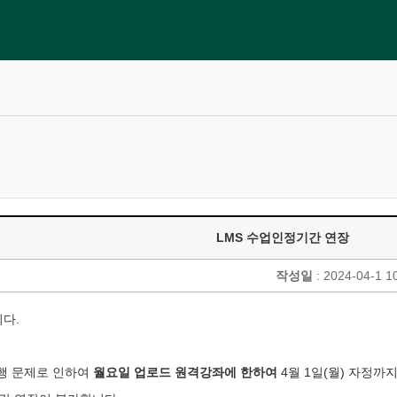
LMS 수업인정기간 연장
작성일
: 2024-04-1 1
다.
 실행 문제로 인하여
월요일 업로드 원격강좌에 한하여
4월 1일(월) 자정까